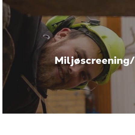
Miljøscreening