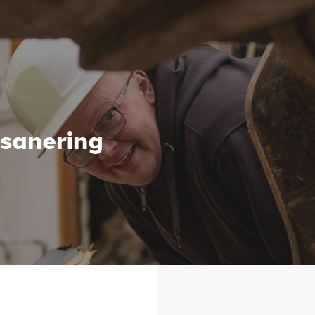
/sanering